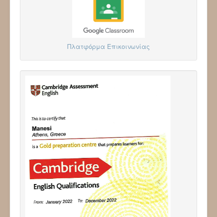
Πλατφόρμα Επικοινωνίας