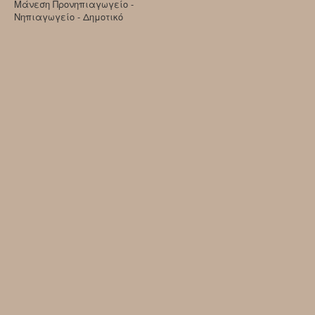
Μάνεση Προνηπιαγωγείο -
Νηπιαγωγείο - Δημοτικό