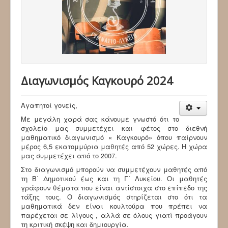
Διαγωνισμός Καγκουρό 2024
Αγαπητοί γονείς,
Με μεγάλη χαρά σας κάνουμε γνωστό ότι το
σχολείο μας συμμετέχει και φέτος στο διεθνή
μαθηματικό διαγωνισμό « Καγκουρό» όπου παίρνουν
μέρος 6,5 εκατομμύρια μαθητές από 52 χώρες. Η χώρα
μας συμμετέχει από το 2007.
Στο διαγωνισμό μπορούν να συμμετέχουν μαθητές από
τη Β΄ Δημοτικού έως και τη Γ΄ Λυκείου. Οι μαθητές
γράφουν θέματα που είναι αντίστοιχα στο επίπεδο της
τάξης τους. Ο διαγωνισμός στηρίζεται στο ότι τα
μαθηματικά δεν είναι κουλτούρα που πρέπει να
παρέχεται σε λίγους , αλλά σε όλους γιατί προάγουν
τη κριτική σκέψη και δημιουργία.