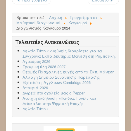
Βρίσκεστε εδώ:
Αρχική
Προγράμματα
Μαθητικοί διαγωνισμοί
Καγκουρό
Διαγωνισμός Καγκουρό 2024
Τελευταίες Ανακοινώσεις
Δελτίο Τύπου: Διεθνείς διακρίσεις για τα
Σύγχρονα Εκπαιδευτήρια Μάνεση στη Ρομποτική.
Αγιασμός 2026
Γραφική ύλη 2026-2027
Θερμές Πασχαλινές ευχές από τα Εκπ. Μάνεση
Αλλαγή Σημείου Συνάντησης Παρέλασης
Εξετάσεις Αγγλικών Cambridge 2026
Aποκριά 2026
Δωρεά στο σχολείο μας ο Pepper
Ανοιχτή εκδήλωση: «Παιδιά, Γονείς και
Δάσκαλοι στην Ψηφιακή Εποχή»
Δελτίο Τύπου