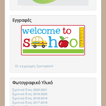
Επικοινωνία
Follow via Facebook
Follow via Twitter
Follow via Youtube
Εγγραφές
Οι εγγραφές ξεκίνησαν!
Φωτογραφικό Υλικό
Σχολικό Έτος 2020-2021
Σχολικό Έτος 2019-2020
Σχολικό Έτος 2018-2019
Σχολικό Έτος 2017-2018